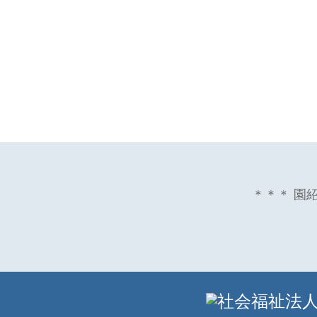
＊＊＊ 園