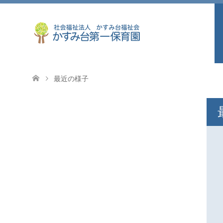
最近の様子