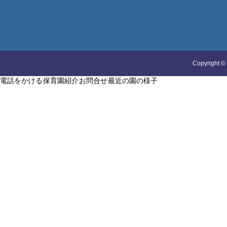
Copyright
©
電話をかける
保育園紹介
お問合せ
最近の園の様子